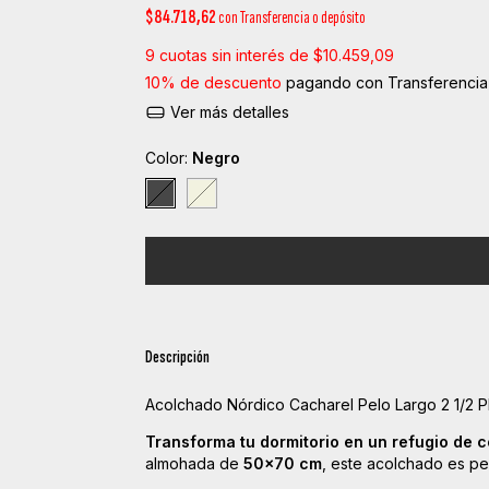
$84.718,62
con
Transferencia o depósito
9
cuotas sin interés de
$10.459,09
10% de descuento
pagando con Transferencia
Ver más detalles
Color:
Negro
Descripción
Acolchado Nórdico Cacharel Pelo Largo 2 1/2 
Transforma tu dormitorio en un refugio de co
almohada de
50x70 cm
, este acolchado es pe