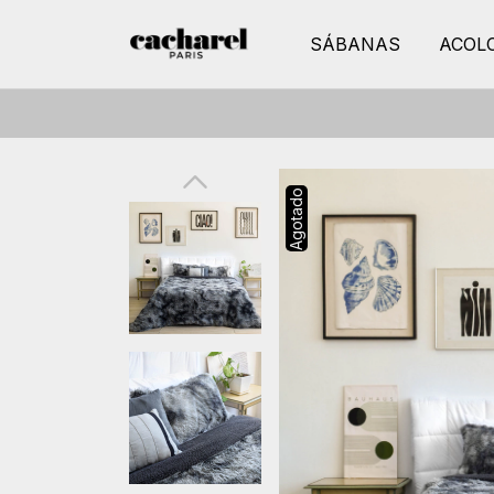
SÁBANAS
ACOL