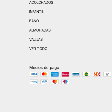
ACOLCHADOS
INFANTIL
BAÑO
ALMOHADAS
VALIJAS
VER TODO
Medios de pago