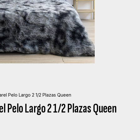
rel Pelo Largo 2 1/2 Plazas Queen
l Pelo Largo 2 1/2 Plazas Queen