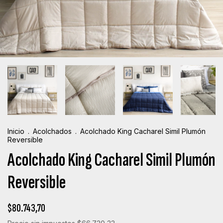
Inicio
.
Acolchados
.
Acolchado King Cacharel Simil Plumón
Reversible
Acolchado King Cacharel Simil Plumón
Reversible
$80.743,70