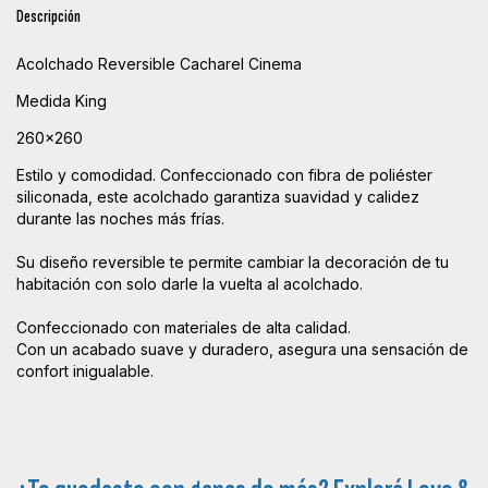
Descripción
Acolchado Reversible Cacharel Cinema
Medida King
260x260
Estilo y comodidad. Confeccionado con fibra de poliéster
siliconada, este acolchado garantiza suavidad y calidez
durante las noches más frías.
Su diseño reversible te permite cambiar la decoración de tu
habitación con solo darle la vuelta al acolchado.
Confeccionado con materiales de alta calidad.
Con un acabado suave y duradero, asegura una sensación de
confort inigualable.