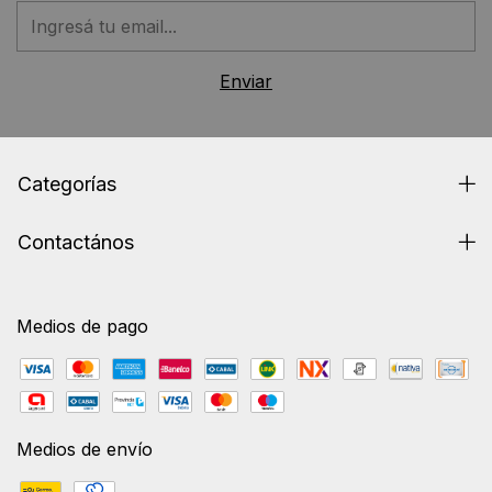
Categorías
Contactános
Medios de pago
Medios de envío