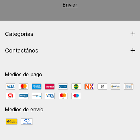
Categorías
Contactános
Medios de pago
Medios de envío