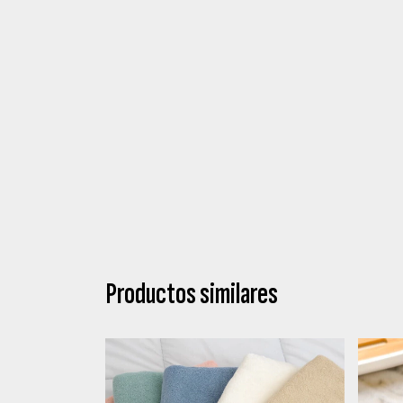
Productos similares