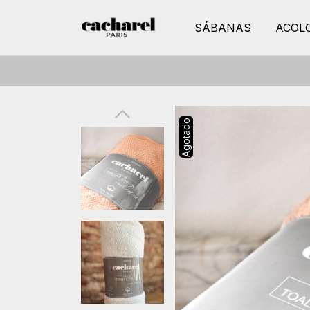
SÁBANAS
ACOL