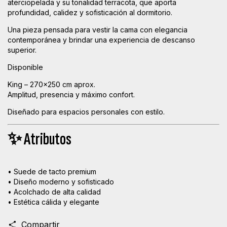
aterciopelada y su tonalidad terracota, que aporta
profundidad, calidez y sofisticación al dormitorio.
Una pieza pensada para vestir la cama con elegancia
contemporánea y brindar una experiencia de descanso
superior.
Disponible
King – 270x250 cm aprox.
Amplitud, presencia y máximo confort.
Diseñado para espacios personales con estilo.
✨ Atributos
• Suede de tacto premium
• Diseño moderno y sofisticado
• Acolchado de alta calidad
• Estética cálida y elegante
Compartir