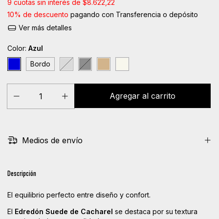
9
cuotas sin interés de
$8.622,22
10% de descuento
pagando con Transferencia o depósito
Ver más detalles
Color:
Azul
Bordo
Medios de envío
Descripción
El equilibrio perfecto entre diseño y confort.
El
Edredón Suede de Cacharel
se destaca por su textura