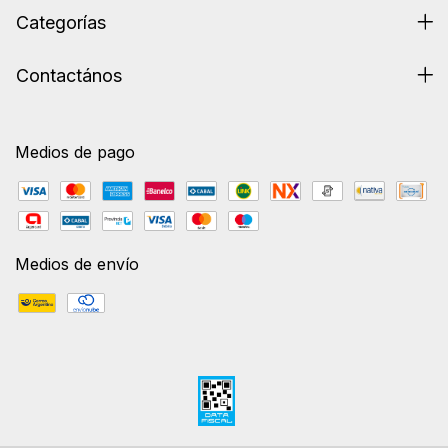
Categorías
Contactános
Medios de pago
Medios de envío