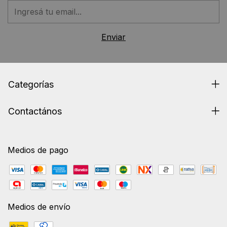
Categorías
Contactános
Medios de pago
Medios de envío