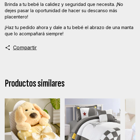
Brinda a tu bebé la calidez y seguridad que necesita. ¡No
dejes pasar la oportunidad de hacer su descanso más
placentero!
¡Haz tu pedido ahora y dale a tu bebé el abrazo de una manta
que lo acompañará siempre!
Compartir
Productos similares