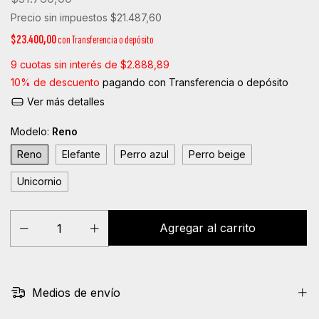
Precio sin impuestos
$21.487,60
$23.400,00
con
Transferencia o depósito
9
cuotas sin interés de
$2.888,89
10% de descuento
pagando con Transferencia o depósito
Ver más detalles
Modelo:
Reno
Reno
Elefante
Perro azul
Perro beige
Unicornio
Medios de envío