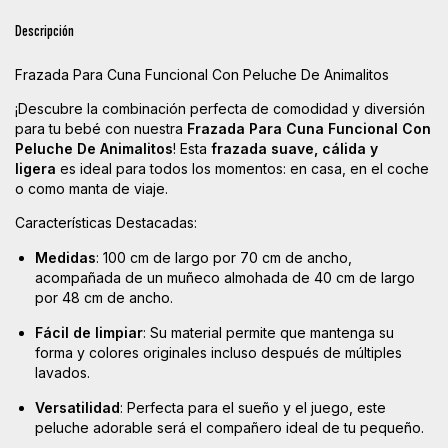
Descripción
Frazada Para Cuna Funcional Con Peluche De Animalitos
¡Descubre la combinación perfecta de comodidad y diversión
para tu bebé con nuestra
Frazada Para Cuna Funcional Con
Peluche De Animalitos
! Esta
frazada suave, cálida y
ligera
es ideal para todos los momentos: en casa, en el coche
o como manta de viaje.
Características Destacadas:
Medidas
: 100 cm de largo por 70 cm de ancho,
acompañada de un muñeco almohada de 40 cm de largo
por 48 cm de ancho.
Fácil de limpiar
: Su material permite que mantenga su
forma y colores originales incluso después de múltiples
lavados.
Versatilidad
: Perfecta para el sueño y el juego, este
peluche adorable será el compañero ideal de tu pequeño.