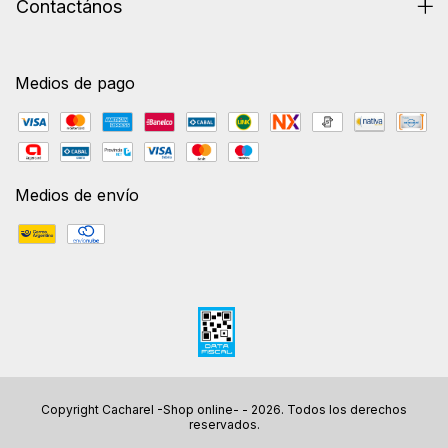
Contactános
Medios de pago
Medios de envío
Copyright Cacharel -Shop online- - 2026. Todos los derechos
reservados.