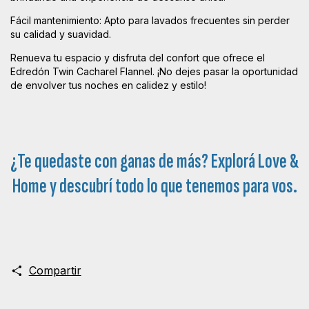
Fácil mantenimiento: Apto para lavados frecuentes sin perder
su calidad y suavidad.
Renueva tu espacio y disfruta del confort que ofrece el
Edredón Twin Cacharel Flannel. ¡No dejes pasar la oportunidad
de envolver tus noches en calidez y estilo!
¿Te quedaste con ganas de más? Explorá
Love &
Home
y descubrí todo lo que tenemos para vos.
Compartir