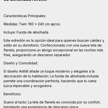
Características Principales:
Medidas: Twin: 160 x 240 cm aprox.
Incluye: Funda de almohada.
Este edredón es la opción ideal para quienes buscan calidez y
estilo en su dormitorio. Confeccionado con una suave tela de
flanela, proporciona un abrigo excepcional en las noches más
frías, asegurando un descanso reparador.
Diseño y Comodidad:
El diseño Anthill añade un toque moderno y elegante a la
decoración de tu habitación. La funda de almohada incluida
permite una coordinación perfecta, haciendo que tu cama
luzca impecable y acogedora.
Beneficios:
Suave al tacto: La tela de flanela es conocida por su confort,
brindando una experiencia de descanso única.