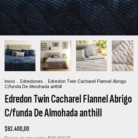
Inicio
.
Edredones
.
Edredon Twin Cacharel Flannel Abrigo
C/funda De Almohada anthill
Edredon Twin Cacharel Flannel Abrigo
C/funda De Almohada anthill
$82.400,00