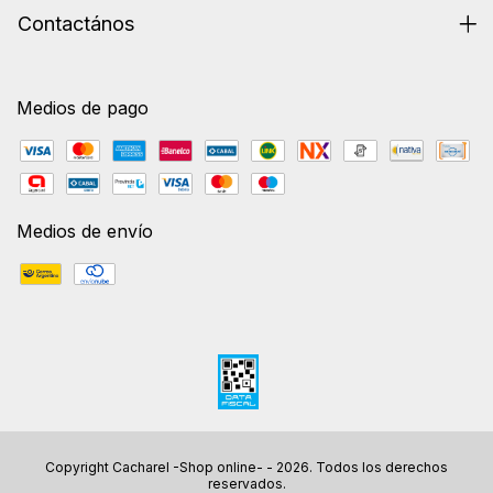
Contactános
Medios de pago
Medios de envío
Copyright Cacharel -Shop online- - 2026. Todos los derechos
reservados.