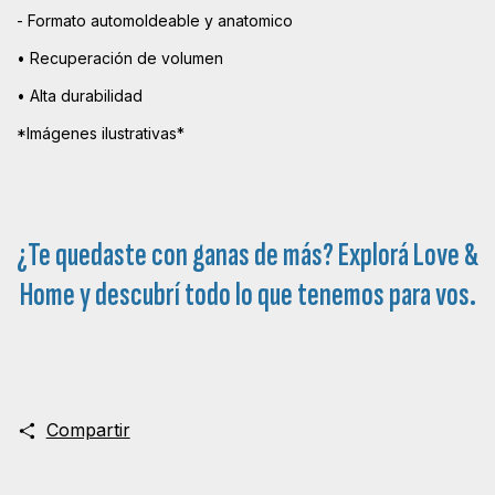
- Formato automoldeable y anatomico
• Recuperación de volumen
• Alta durabilidad
*Imágenes ilustrativas*
¿Te quedaste con ganas de más? Explorá
Love &
Home
y descubrí todo lo que tenemos para vos.
Compartir