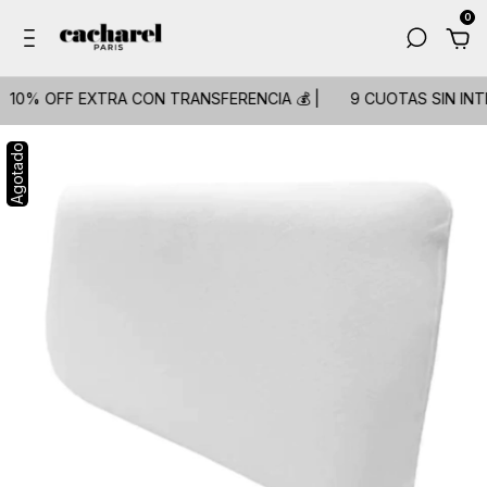
0
10% OFF EXTRA CON TRANSFERENCIA 💰 |
9 CUOTAS SIN INTE